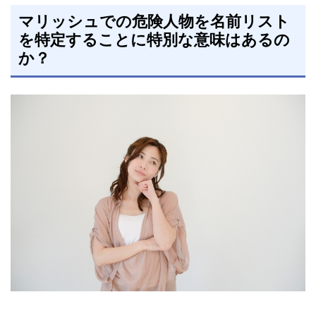
マリッシュでの危険人物を名前リスト
を特定することに特別な意味はあるの
か？