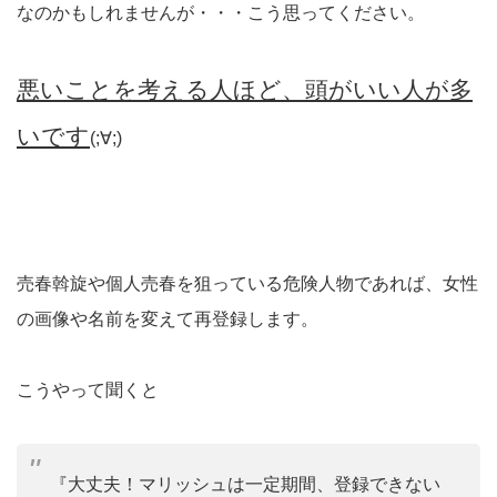
なのかもしれませんが・・・こう思ってください。
悪いことを考える人ほど、頭がいい人が多
いです
(;∀;)
売春斡旋や個人売春を狙っている危険人物であれば、女性
の画像や名前を変えて再登録します。
こうやって聞くと
『大丈夫！マリッシュは一定期間、登録できない