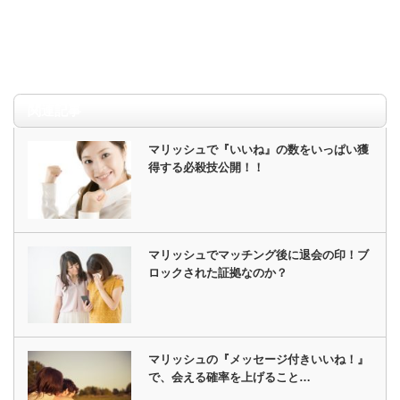
関連記事
マリッシュで『いいね』の数をいっぱい獲
得する必殺技公開！！
マリッシュでマッチング後に退会の印！ブ
ロックされた証拠なのか？
マリッシュの『メッセージ付きいいね！』
で、会える確率を上げること…