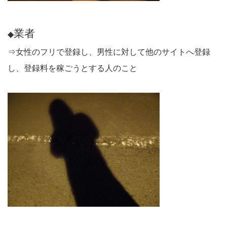
業者
◆
⇒女性のフリで登録し、男性に対して他のサイトへ登録
し、登録料を稼ごうとする人のこと