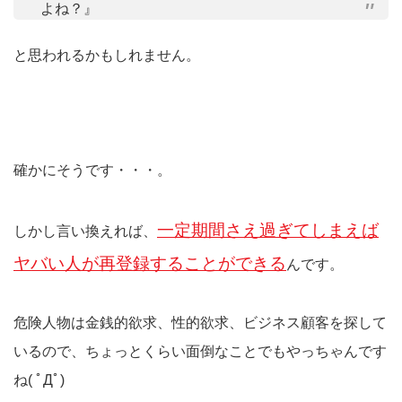
よね？』
と思われるかもしれません。
確かにそうです・・・。
一定期間さえ過ぎてしまえば
しかし言い換えれば、
ヤバい人が再登録することができる
んです。
危険人物は金銭的欲求、性的欲求、ビジネス顧客を探して
いるので、ちょっとくらい面倒なことでもやっちゃんです
ね( ﾟДﾟ)