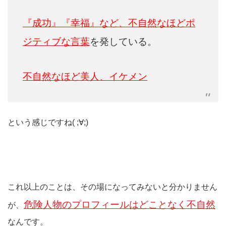
『成功』『幸福』など、不自然なほどポ
ジティブな言葉
を発している。
不自然なほど美人、イケメン
という感じですね( ;∀;)
これ以上のことは、その場になってみないと分かりません
危険人物のプロフィールはどことなく不自然
が、
なんです。