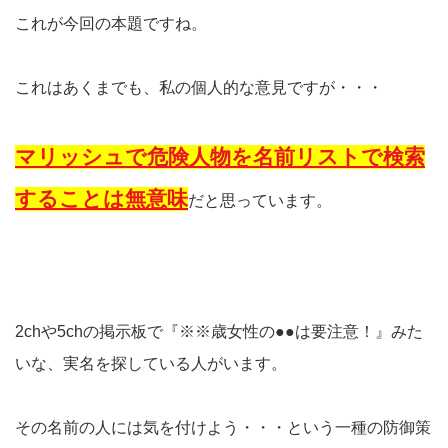
これが今回の本題ですね。
これはあくまでも、私の個人的な意見ですが・・・
マリッシュで危険人物を名前リストで検索
することは無意味
だと思っています。
2chや5chの掲示板で『※※歳女性の●●は要注意！』みた
いな、実名を探している人がいます。
その名前の人には気を付けよう・・・という一種の防御策