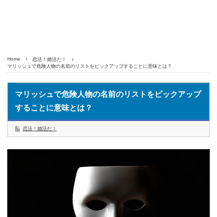
Home
恋活！婚活だ！
マリッシュで危険人物の名前のリストをピックアップすることに意味とは？
マリッシュで危険人物の名前のリストをピックアップ
することに意味とは？
恋活！婚活だ！