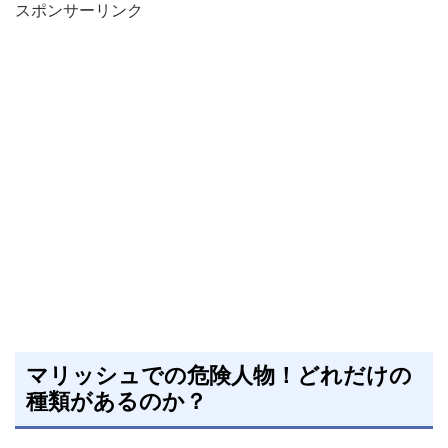
スポンサーリンク
マリッシュでの危険人物！どれだけの
種類があるのか？