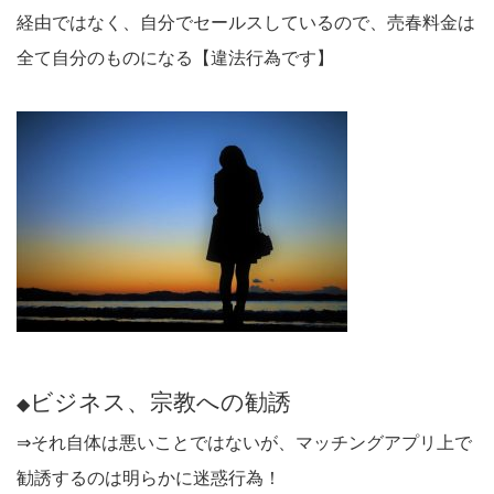
経由ではなく、自分でセールスしているので、売春料金は
全て自分のものになる【違法行為です】
ビジネス、宗教への勧誘
◆
⇒それ自体は悪いことではないが、マッチングアプリ上で
勧誘するのは明らかに迷惑行為！