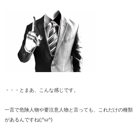
・・・とまあ、こんな感じです。
一言で危険人物や要注意人物と言っても、これだけの種類
があるんですね(;^ω^)