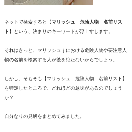
ネットで検索すると【
マリッシュ 危険人物 名前リス
ト
】という、決まりのキーワードが浮上すします。
それはきっと、マリッシュｊにおける危険人物や要注意人
物の名前を検索する人が後を絶たないからでしょう。
しかし、そもそも【マリッシュ 危険人物 名前リスト】
を特定したところで、どれほどの意味があるのでしょう
か？
自分なりの見解をまとめてみました。