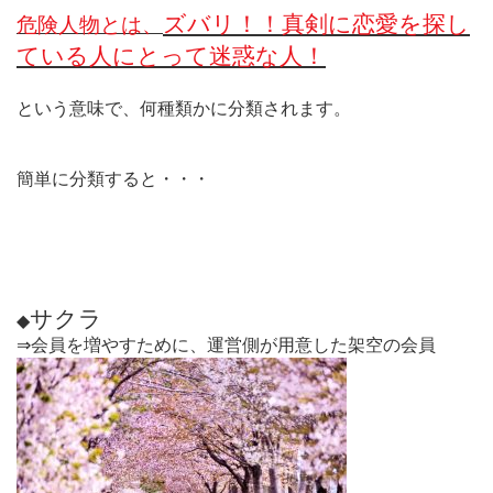
ズバリ！！真剣に恋愛を探し
危険人物とは、
ている人にとって迷惑な人！
という意味で、何種類かに分類されます。
簡単に分類すると・・・
サクラ
◆
⇒会員を増やすために、運営側が用意した架空の会員