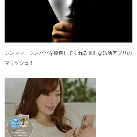
シンママ、シンパパを優遇してくれる真剣な婚活アプリの
マリッシュ！