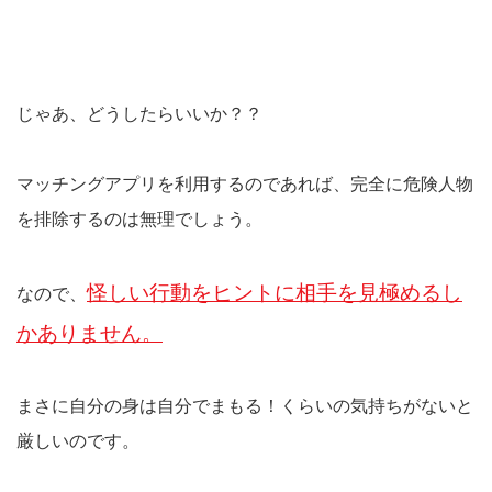
じゃあ、どうしたらいいか？？
マッチングアプリを利用するのであれば、完全に危険人物
を排除するのは無理でしょう。
怪しい行動をヒントに相手を見極めるし
なので、
かありません。
まさに自分の身は自分でまもる！くらいの気持ちがないと
厳しいのです。