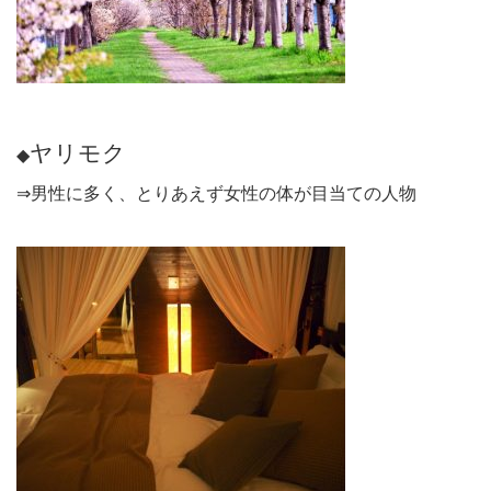
ヤリモク
◆
⇒男性に多く、とりあえず女性の体が目当ての人物