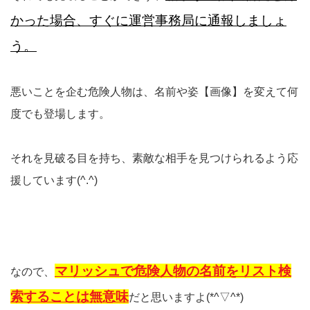
かった場合、すぐに運営事務局に通報しましょ
う。
悪いことを企む危険人物は、名前や姿【画像】を変えて何
度でも登場します。
それを見破る目を持ち、素敵な相手を見つけられるよう応
援しています(^.^)
マリッシュで危険人物の名前をリスト検
なので、
索することは無意味
だと思いますよ(*^▽^*)